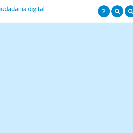
iudadanía digital