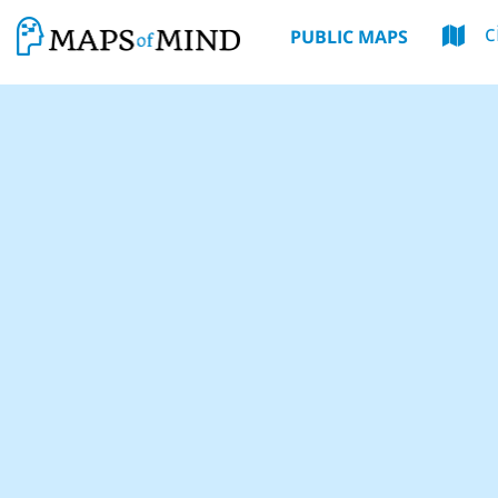
c
PUBLIC MAPS