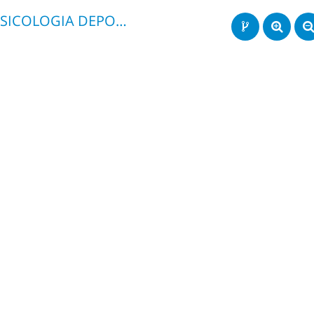
PSICOLOGIA DEPORTE TEMA 4