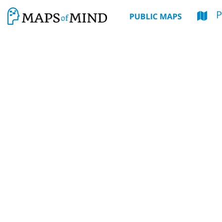
PUBLIC MAPS