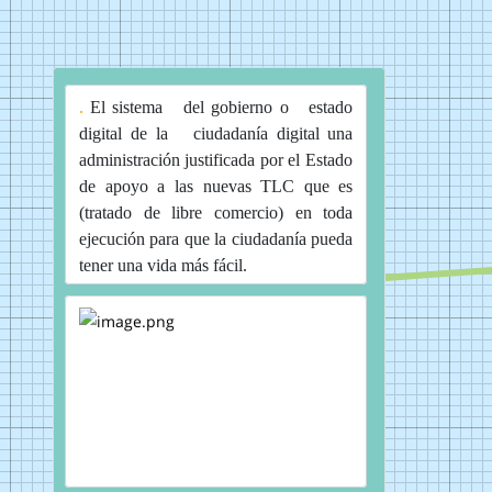
.
El sistema
del gobierno o
estado
digital de la
ciudadanía digital
una
administración
justificada
por
el Estado
de apoyo
a las nuevas TLC que es
(tratado de libre comercio) en toda
ejecución para
que
la
ciudadanía
pueda
tener una vida más fácil.