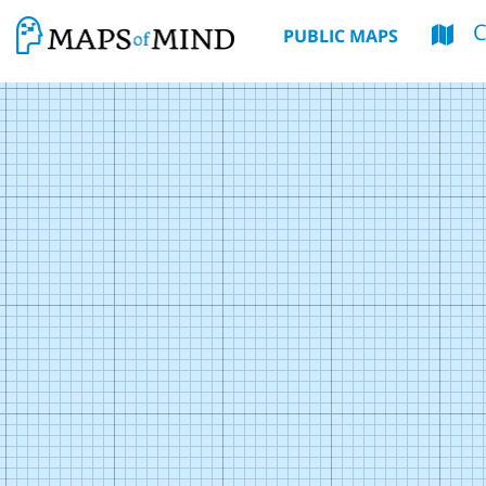
PUBLIC MAPS