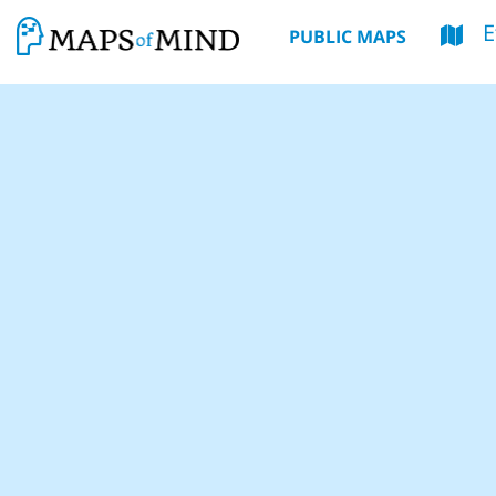
E
PUBLIC MAPS