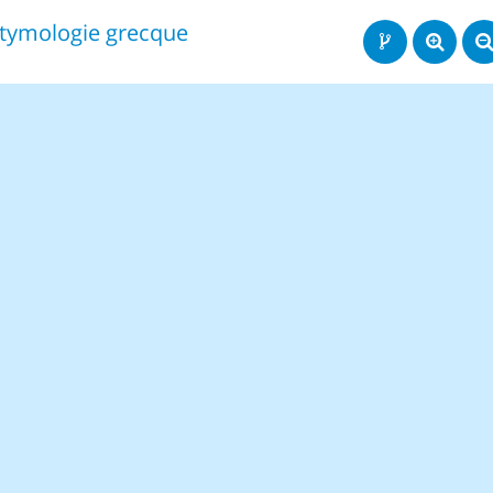
tymologie grecque