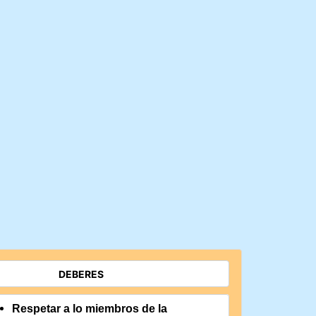
Respetar a lo miembros de la 