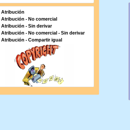
Atribución
Atribución - No comercial
Atribución - Sin derivar
Atribución - No comercial - Sin derivar
Atribución - Compartir igual