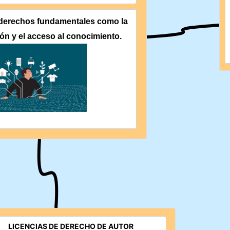
derechos fundamentales como la 
ión y el acceso al conocimiento.