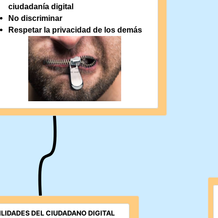
ciudadanía digital
No discriminar
Respetar la privacidad de los demás