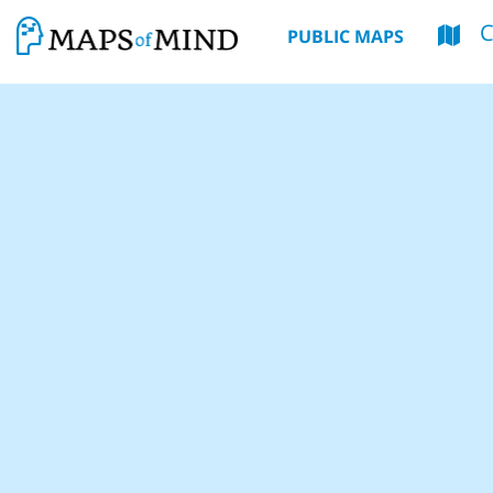
PUBLIC MAPS