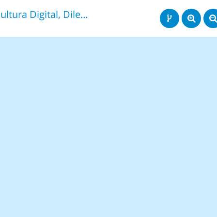
Cultura Digital, Dilemas Éticos y Morales