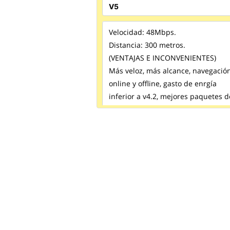
Velocidad: 48Mbps.
Distancia: 300 metros.
(VENTAJAS E INCONVENIENTES)
Más veloz, más alcance, navegació
online y offline, gasto de enrgía
inferior a v4.2, mejores paquetes d
aviso.