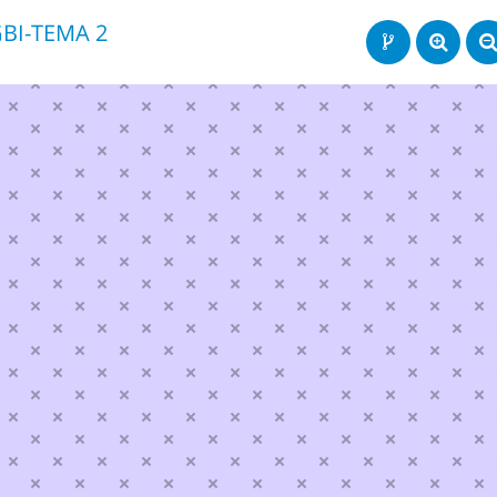
BI-TEMA 2