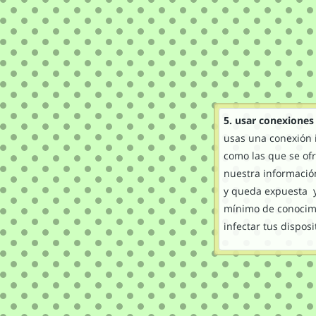
5. usar conexiones
usas una conexión 
como las que se of
nuestra informació
y queda expuesta 
mínimo de conocim
infectar tus disposi