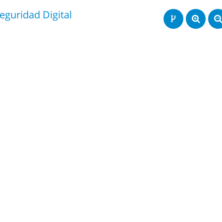
eguridad Digital