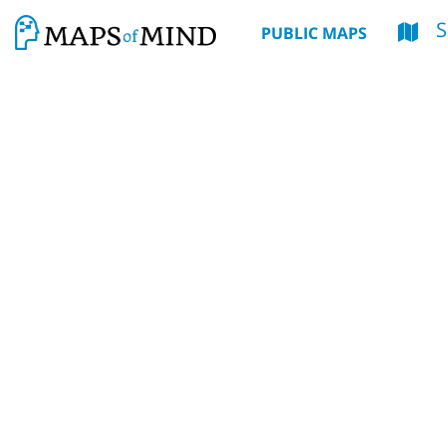
S
PUBLIC MAPS