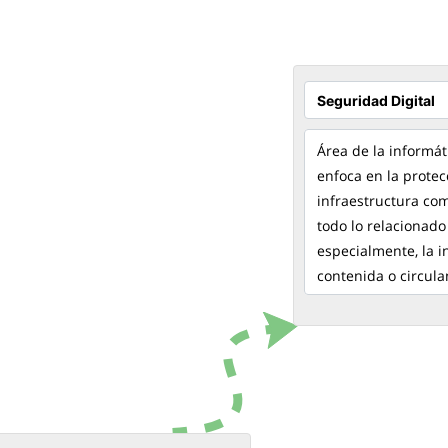
Área de la informát
enfoca en la protec
infraestructura co
todo lo relacionado 
especialmente, la 
contenida o circula