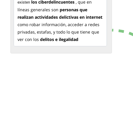
los ciberdelincuentes
, que en
existen
líneas generales son
personas que
realizan actividades delictivas en internet
como robar información, acceder a redes
privadas, estafas, y todo lo que tiene que
ver con los
delitos e ilegalidad