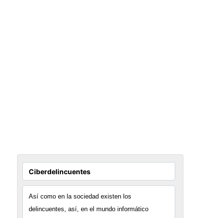
Así como en la sociedad existen los
delincuentes, así, en el mundo informático