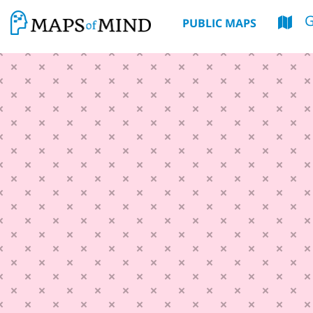
G
PUBLIC MAPS