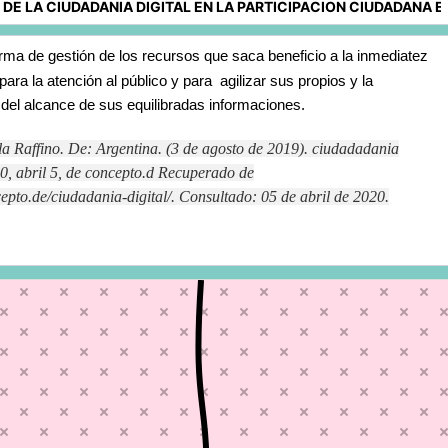
rma de gestión de los recursos que saca beneficio a la inmediatez
para la atención al público y para
agilizar sus propios y la
del alcance de sus equilibradas informaciones.
a Raffino. De: Argentina. (3 de agosto de 2019). ciudadadania
20, abril 5, de concepto.d Recuperado de
cepto.de/ciudadania-digital/. Consultado: 05 de abril de 2020.