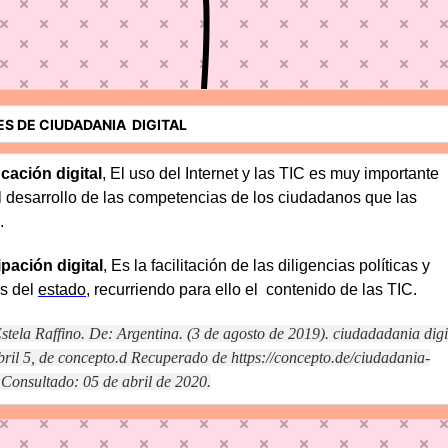
cación digital
, El uso del Internet y las TIC es muy importante
l desarrollo de las competencias de los ciudadanos que las
.
ipación digital
, Es la facilitación de las diligencias políticas y
es del
estado
, recurriendo para ello el contenido de las TIC.
stela Raffino. De: Argentina. (3 de agosto de 2019). ciudadadania digi
bril 5, de concepto.d Recuperado de https://concepto.de/ciudadania-
. Consultado: 05 de abril de 2020.