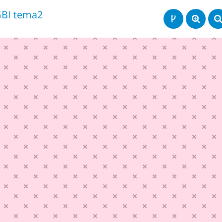
BI tema2