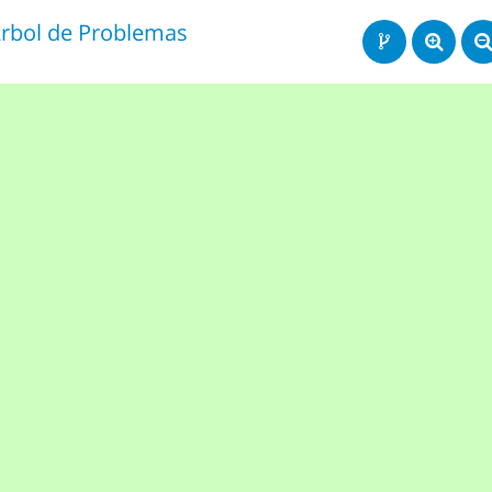
rbol de Problemas