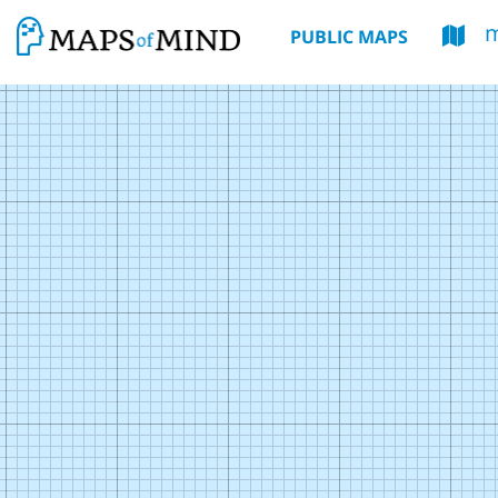
PUBLIC MAPS