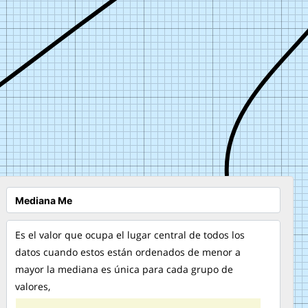
Es el valor que ocupa el lugar central de todos los
datos cuando estos están ordenados de menor a
mayor la mediana es única para cada grupo de
valores,