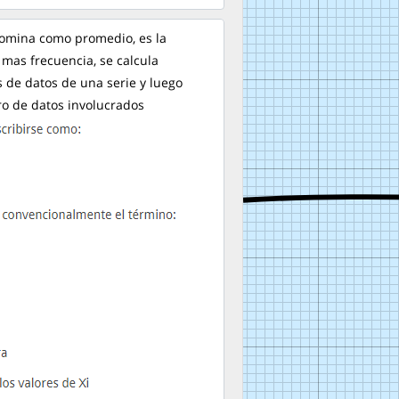
omina como promedio, es la
 mas frecuencia, se calcula
 de datos de una serie y luego
ero de datos involucrados