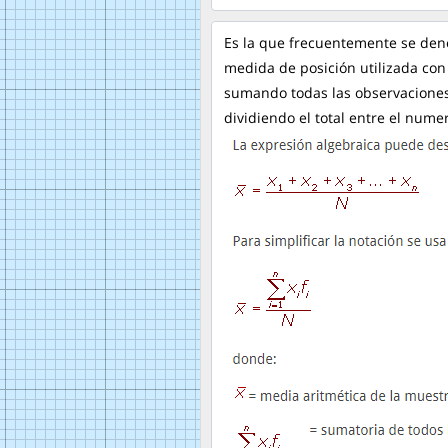
Es la que frecuentemente se den
medida de posición utilizada con
sumando todas las observaciones
dividiendo el total entre el num