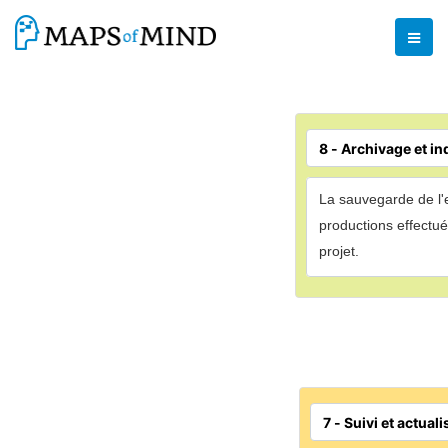
La sauvegarde de l
productions effectué
projet
.