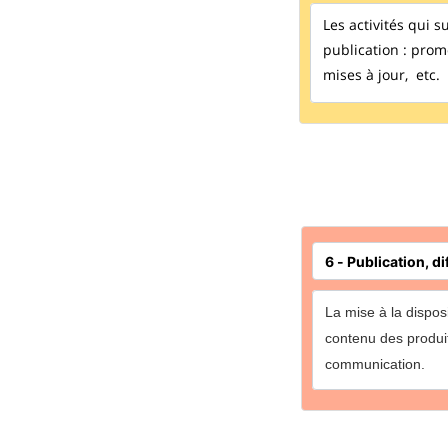
Les activités qui s
publication : promo
mises à jour, etc.
La mise à la dispos
contenu des produi
communication
.