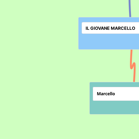
Marcello