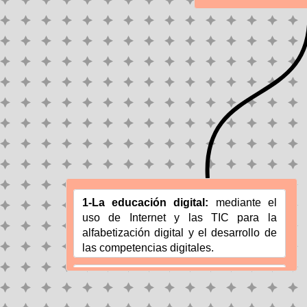
1-La educación digital: 
mediante el 
uso de Internet y las TIC para la 
alfabetización digital y el desarrollo de 
las competencias digitales.