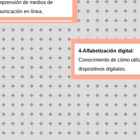
prensión de medios de 
unicación en línea.
4-Alfabetización digital: 
Conocimiento de cómo utiliz
dispositivos digitales.