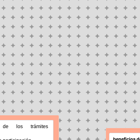
de los trámites 