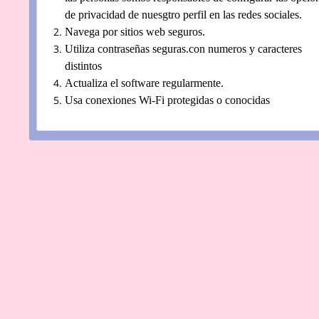
de privacidad de nuesgtro perfil en las redes sociales.
Navega por sitios web seguros.
Utiliza contraseñas seguras.con numeros y caracteres
distintos
Actualiza el software regularmente.
Usa conexiones Wi-Fi protegidas o conocidas