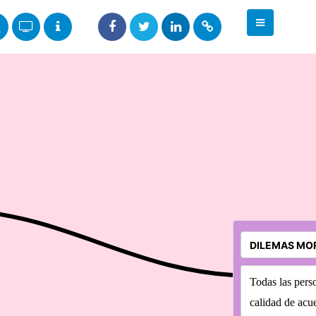
Todas las pers
calidad de acu