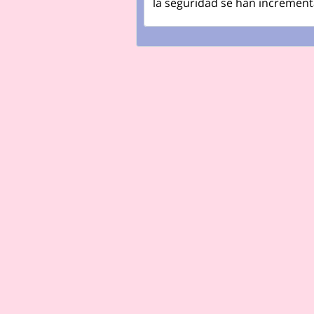
la seguridad se han incremen