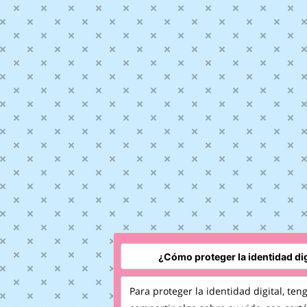
Para proteger la identidad digital, ten