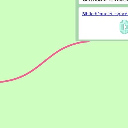
Bibliothèque et espace