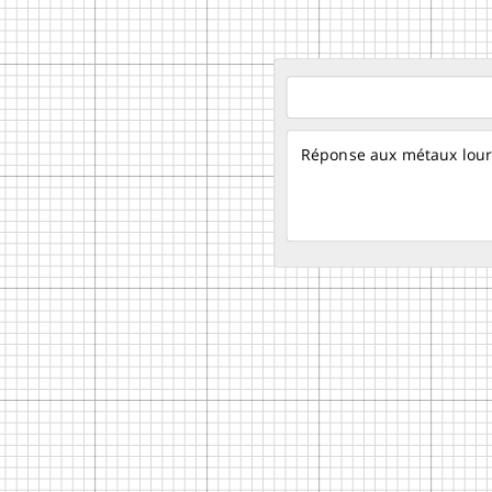
Réponse aux métaux lou