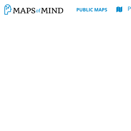
PUBLIC MAPS