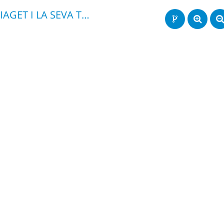
PIAGET I LA SEVA TEORIA