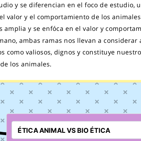
udio y se diferencian en el foco de estudio, 
el valor y el comportamiento de los animales,
 amplia y se enfóca en el valor y comportam
ano, ambas ramas nos llevan a considerar a
os como valiosos, dignos y constituye nuestr
 de los animales.