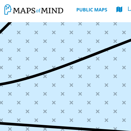
PUBLIC MAPS