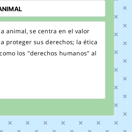
ca animal, se centra en el valor
a proteger sus derechos; la ética
 como los "derechos humanos" al