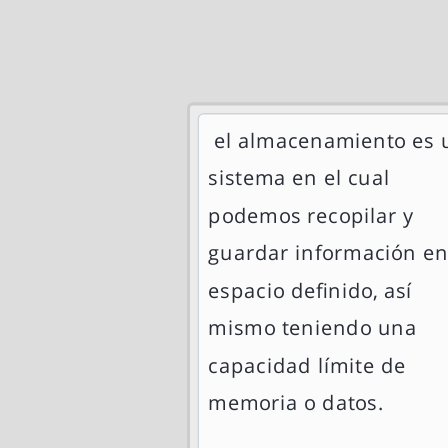
el almacenamiento
es 
sistema en el cual
podemos recopilar y
guardar información e
espacio definido, así
mismo teniendo una
capacidad límite de
memoria o datos.