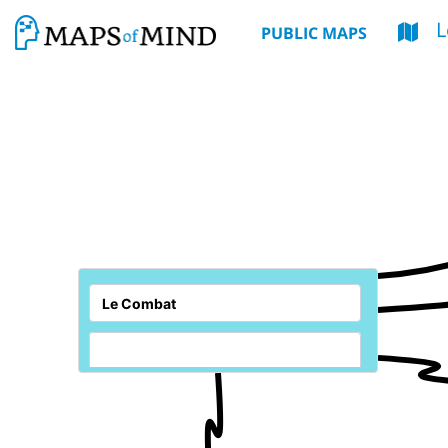
L
PUBLIC MAPS