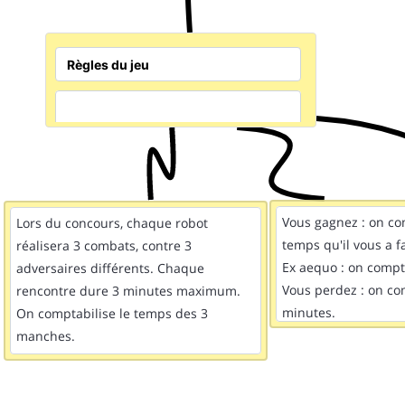
Vous gagnez : on co
Lors du concours, chaque robot
temps qu'il vous a fa
réalisera 3 combats, contre 3
Ex aequo : on compt
adversaires différents. Chaque
Vous perdez : on co
rencontre dure 3 minutes maximum.
minutes.
On comptabilise le temps des 3
manches.