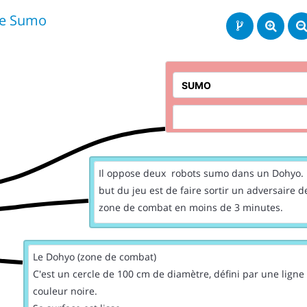
e Sumo
Il oppose deux robots sumo dans un Dohyo. 
but du jeu est de faire sortir un adversaire d
zone de combat en moins de 3 minutes.
Le Dohyo (zone de combat)
C'est un cercle de 100 cm de diamètre, défini par une lign
couleur noire.