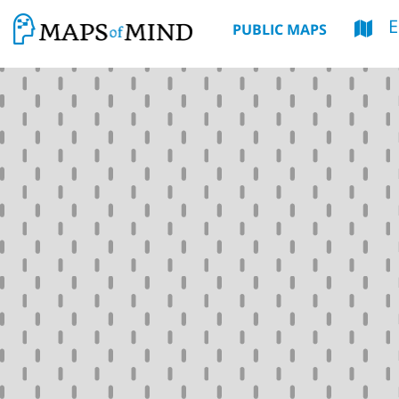
E
PUBLIC MAPS