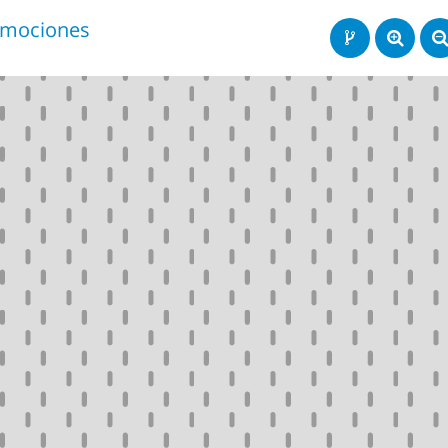
mociones