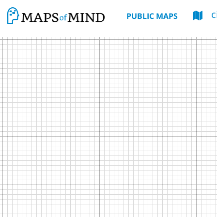
c
PUBLIC MAPS