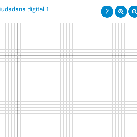
iudadana digital 1