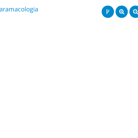
aramacologia