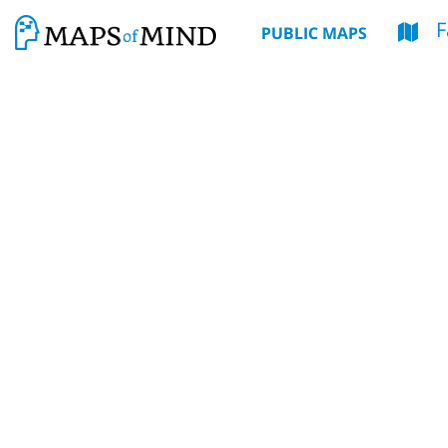
F
PUBLIC MAPS