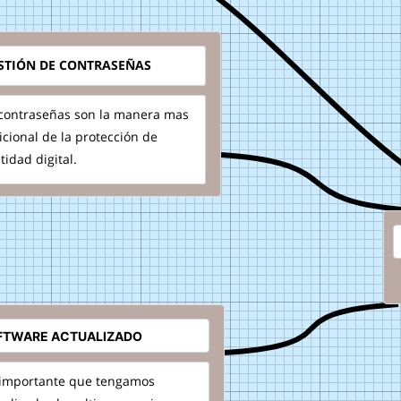
TIÓN DE CONTRASEÑAS
 contraseñas son la manera mas
icional de la protección de
tidad digital.
importante que tengamos