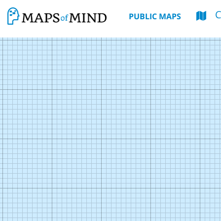
PUBLIC MAPS