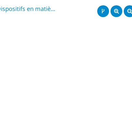
Dispositifs en matière de politiques publiques