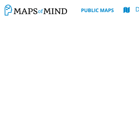
PUBLIC MAPS