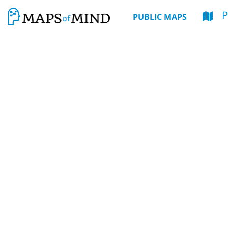
PUBLIC MAPS