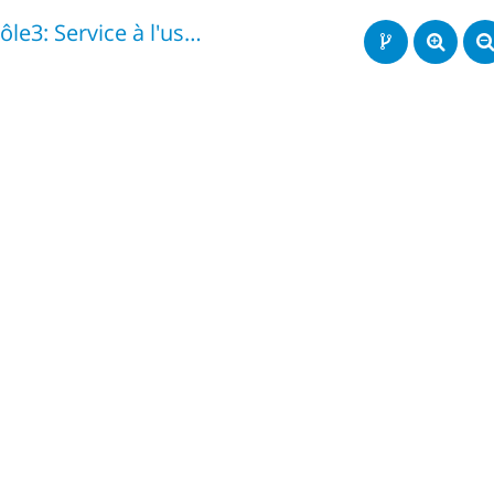
Pôle3: Service à l'usager