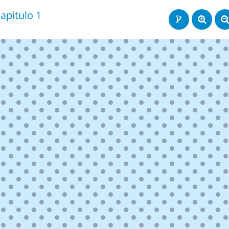
apitulo 1