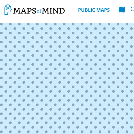
C
PUBLIC MAPS