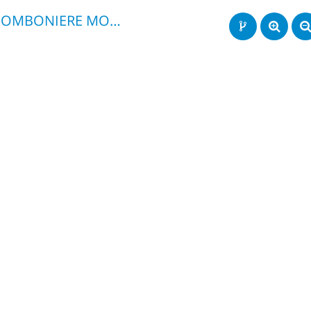
BOMBONIERE MODIFICHE 2019