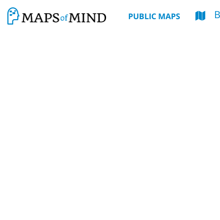
PUBLIC MAPS