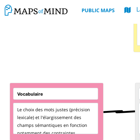
L
PUBLIC MAPS
Le choix des mots justes (précision
lexicale) et l'élargissement des
champs sémantiques en fonction
notamment
des contraintes