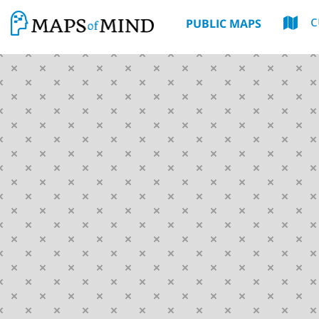
PUBLIC MAPS