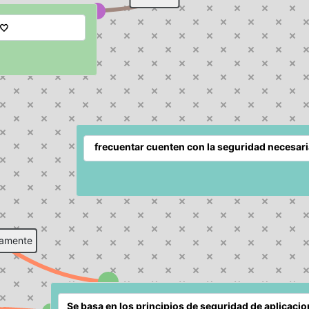
camente