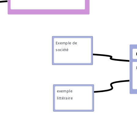
Exemple de
société
exemple
littéraire