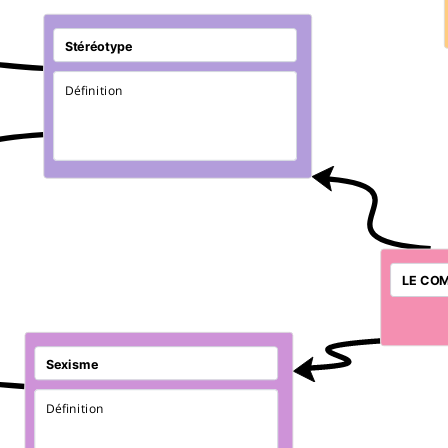
Définition
Définition