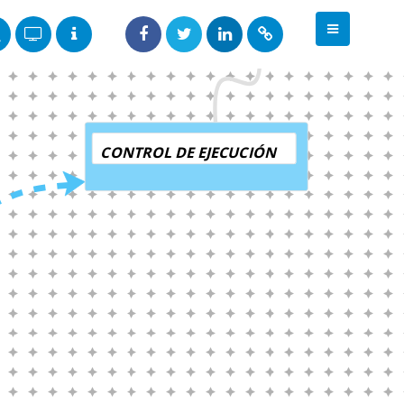
CONTROL DE EJECUCIÓN