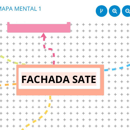
MAPA MENTAL 1
LOTES
FACHADA SATE